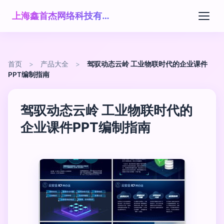
上海鑫首杰网络科技有限公司
首页
>
产品大全
>
驾驭动态云岭 工业物联时代的企业课件
PPT编制指南
驾驭动态云岭 工业物联时代的
企业课件PPT编制指南