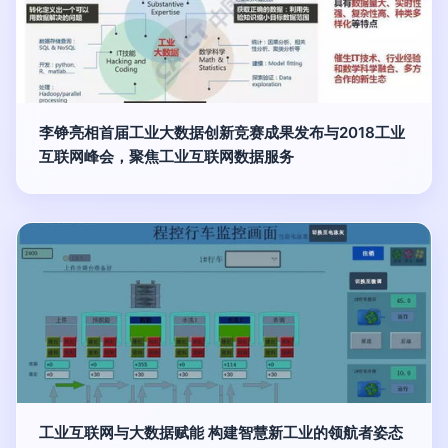
李铮亮相首届工业大数据创新竞赛成果发布与2018工业
互联网峰会，聚焦工业互联网数据服务
工业互联网与大数据赋能 构建智慧新工业的领航者姿态