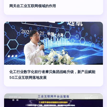
网关在工业互联网领域的作用
化工行业数字化前行者摩贝集团战略升级，新产品赋能
5G工业互联网落地发展