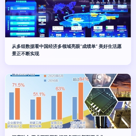
从多组数据看中国经济多领域亮眼“成绩单” 美好生活愿
景正不断实现