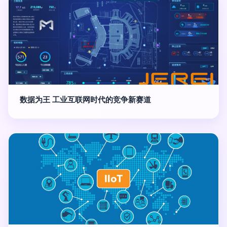
数据为王 工业互联网时代的竞争新赛道