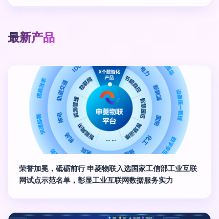
最新产品
荣誉加冕，砥砺前行 申菱物联入选国家工信部工业互联
网试点示范名单，彰显工业互联网数据服务实力