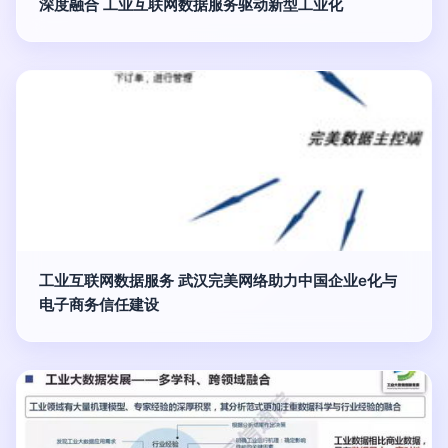
深度融合 工业互联网数据服务驱动新型工业化
工业互联网数据服务 武汉完美网络助力中国企业e化与
电子商务信任建设