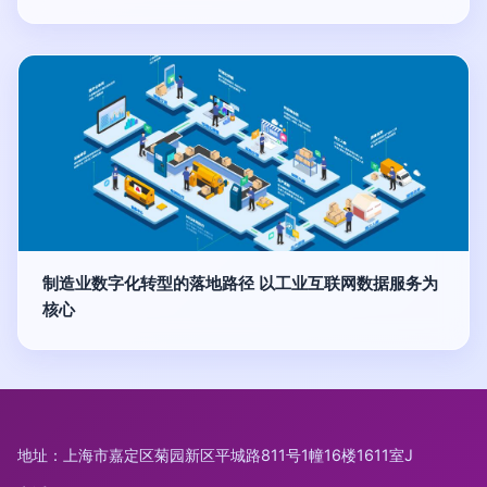
制造业数字化转型的落地路径 以工业互联网数据服务为
核心
地址：上海市嘉定区菊园新区平城路811号1幢16楼1611室J