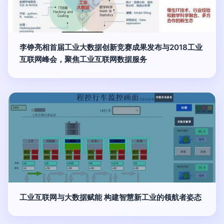
李铮亮相首届工业大数据创新竞赛成果发布与2018工业
互联网峰会，聚焦工业互联网数据服务
工业互联网与大数据赋能 构建智慧新工业的领航者姿态