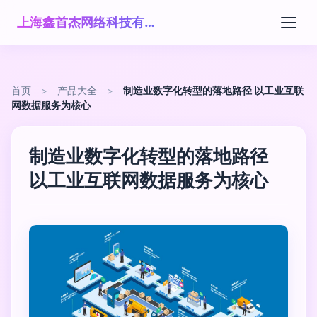
上海鑫首杰网络科技有限公司
首页
>
产品大全
>
制造业数字化转型的落地路径 以工业互联
网数据服务为核心
制造业数字化转型的落地路径
以工业互联网数据服务为核心