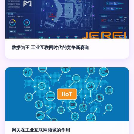
数据为王 工业互联网时代的竞争新赛道
网关在工业互联网领域的作用