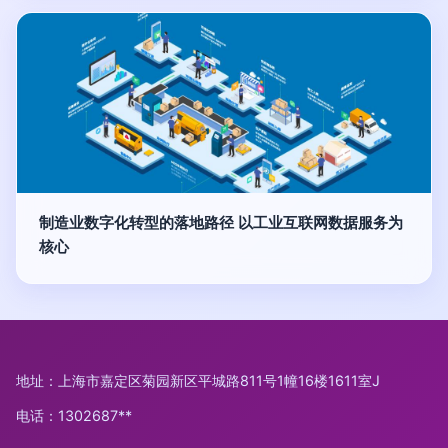
制造业数字化转型的落地路径 以工业互联网数据服务为
核心
地址：上海市嘉定区菊园新区平城路811号1幢16楼1611室J
电话：1302687**