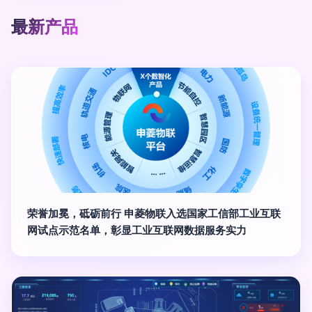
最新产品
荣誉加冕，砥砺前行 申菱物联入选国家工信部工业互联
网试点示范名单，彰显工业互联网数据服务实力