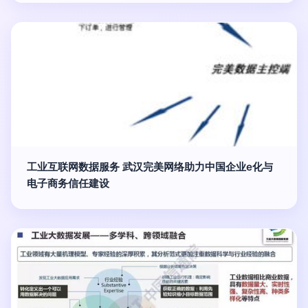
工业互联网数据服务 武汉完美网络助力中国企业e化与
电子商务信任建设