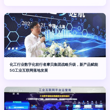
化工行业数字化前行者摩贝集团战略升级，新产品赋能
5G工业互联网落地发展