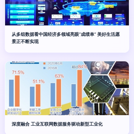
从多组数据看中国经济多领域亮眼“成绩单” 美好生活愿
景正不断实现
深度融合 工业互联网数据服务驱动新型工业化