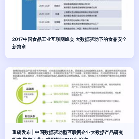
2017中国食品工业互联网峰会 大数据驱动下的食品安全
新篇章
重磅发布 | 中国数据驱动型互联网企业大数据产品研究