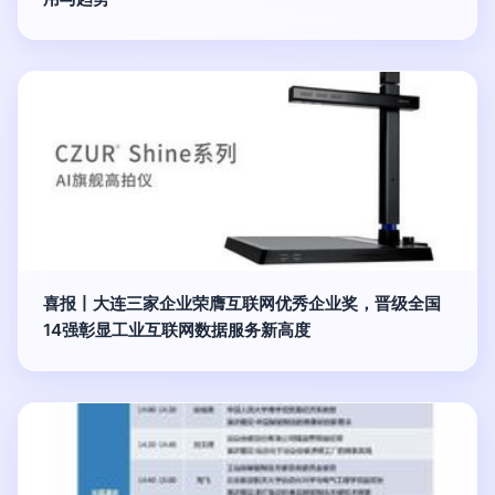
喜报丨大连三家企业荣膺互联网优秀企业奖，晋级全国
14强彰显工业互联网数据服务新高度