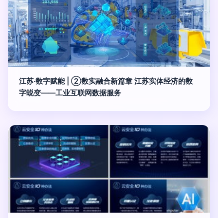
江苏·数字赋能 | ②数实融合新篇章 江苏实体经济的数
字蜕变——工业互联网数据服务