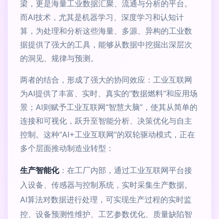
梁，更是海量工业数据汇聚、流通与分析的平台。
而AI技术，尤其是机器学习、深度学习和认知计
算，为处理和分析这些海量、多源、异构的工业数
据提供了强大的工具，能够从数据中挖掘出深层次
的洞见、规律与预测。
两者的结合，形成了强大的协同效应：工业互联网
为AI提供了丰富、实时、真实的“数据燃料”和应用场
景；AI则赋予工业互联网“智慧大脑”，使其从简单的
连接和可视化，跃升至智能分析、决策优化与自主
控制。这种“AI+工业互联网”的双轮驱动模式，正在
多个层面推动制造业转型：
生产智能化
：在工厂内部，通过工业互联网平台接
入设备、传感器与控制系统，实时采集生产数据。
AI算法对数据进行处理，可实现生产过程的实时监
控、设备预测性维护、工艺参数优化、质量缺陷智