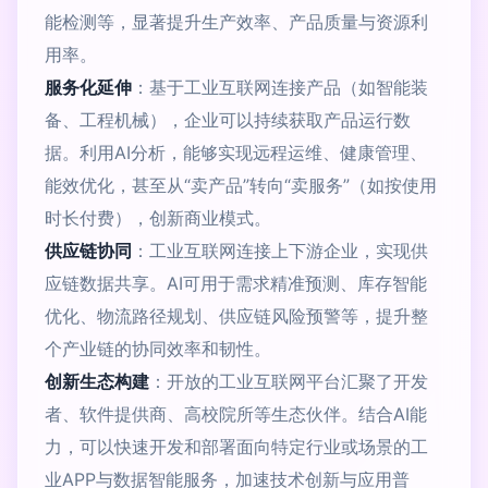
能检测等，显著提升生产效率、产品质量与资源利
用率。
服务化延伸
：基于工业互联网连接产品（如智能装
备、工程机械），企业可以持续获取产品运行数
据。利用AI分析，能够实现远程运维、健康管理、
能效优化，甚至从“卖产品”转向“卖服务”（如按使用
时长付费），创新商业模式。
供应链协同
：工业互联网连接上下游企业，实现供
应链数据共享。AI可用于需求精准预测、库存智能
优化、物流路径规划、供应链风险预警等，提升整
个产业链的协同效率和韧性。
创新生态构建
：开放的工业互联网平台汇聚了开发
者、软件提供商、高校院所等生态伙伴。结合AI能
力，可以快速开发和部署面向特定行业或场景的工
业APP与数据智能服务，加速技术创新与应用普