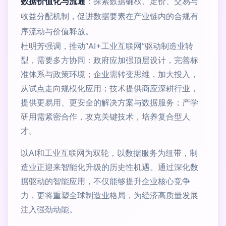
数据价值化与流通
：探索数据确权、定价、交易与
收益分配机制，促进数据要素在产业链内的合规有
序流动与价值释放。
杜明芳强调，推动“AI+工业互联网”驱动制造业转
型，需要多方协同：政府应加强顶层设计，完善标
准体系与政策环境；企业需转变思维，加大投入，
从试点走向规模化应用；技术提供商应深耕行业，
提供更易用、更安全的解决方案与数据服务；产学
研用需紧密合作，攻克关键技术，培养复合型人
才。
以AI和工业互联网为双轮，以数据服务为纽带，制
造业正迎来智能化升级的历史性机遇。通过深化数
据驱动的智能应用，不仅能够提升企业核心竞争
力，更将重塑全球制造业格局，为经济高质量发展
注入强劲动能。